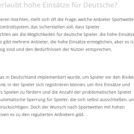
rlaubt hohe Einsätze für Deutsche?
eren möchten, stellt sich oft die Frage, welche Anbieter Sportwett
ontrollsystem, das sicherstellen soll, dass Spieler
hten wir die Möglichkeiten für deutsche Spieler, die hohe Einsätz
gibt mehrere Anbieter, die hohe Einsätze ermöglichen, aber es is
ässig sind und den Bedürfnissen der Nutzer entsprechen.
 das in Deutschland implementiert wurde, um Spieler vor den Risik
nk, in der Spieler sich registrieren können, um ihre Einsätze und
les Spielen zu fördern und die Anzahl der problematischen Spieler
utomatische Sperrung für Spieler, die sich selbst ausschließen, u
 berücksichtigen. Doch der Wunsch nach Sportwetten mit hohen
tiven es zu den regulierten Anbietern gibt.