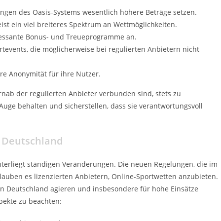
gen des Oasis-Systems wesentlich höhere Beträge setzen.
st ein viel breiteres Spektrum an Wettmöglichkeiten.
eressante Bonus- und Treueprogramme an.
rtevents, die möglicherweise bei regulierten Anbietern nicht
re Anonymität für ihre Nutzer.
ernab der regulierten Anbieter verbunden sind, stets zu
 Auge behalten und sicherstellen, dass sie verantwortungsvoll
n Deutschland
nterliegt ständigen Veränderungen. Die neuen Regelungen, die im
rlauben es lizenzierten Anbietern, Online-Sportwetten anzubieten.
z in Deutschland agieren und insbesondere für hohe Einsätze
spekte zu beachten: