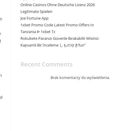
Online Casinos Ohne Deutsche Lizenz 2026
Legitimate Spielen
Joe Fortune App
en
1xbet Promo Code Latest Promo Offers In
Tanzania ᐉ 1xbet Tz
e
Rokubete Paranızı Güvenle Bırakabilir Misiniz:
t
Kapsamlı Bir İnceleme しものせきfun”
Recent Comments
en
Brak komentarzy do wyświetlenia.
nd