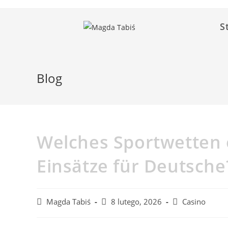
Skip
to
S
content
Blog
Welches Sportwetten 
Einsätze für Deutsche
Post
Post
Post
Magda Tabiś
8 lutego, 2026
Casino
author:
published:
category: